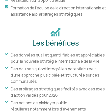
Restitution du rapport d’étude
Formation de l’équipe de la direction internationale et
assistance aux arbitrages stratégiques
Les bénéfices
Des données quali et quanti, fiables et appréciables
pour la nouvelle stratégie internationale de la ville
Des équipes qui ont intégré les potentiels réels
d’une approche plus ciblée et structurée sur ces
communautés
Des arbitrages stratégiques facilités avec des axes
d’action validés pour 2026
Des actions de plaidoyer public
régulières notamment lors d’évènements