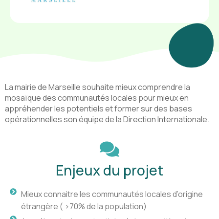
La mairie de Marseille souhaite mieux comprendre la
mosaïque des communautés locales pour mieux en
appréhender les potentiels et former sur des bases
opérationnelles son équipe de la Direction Internationale.
Enjeux du projet
Mieux connaitre les communautés locales d’origine
étrangère ( >70% de la population)