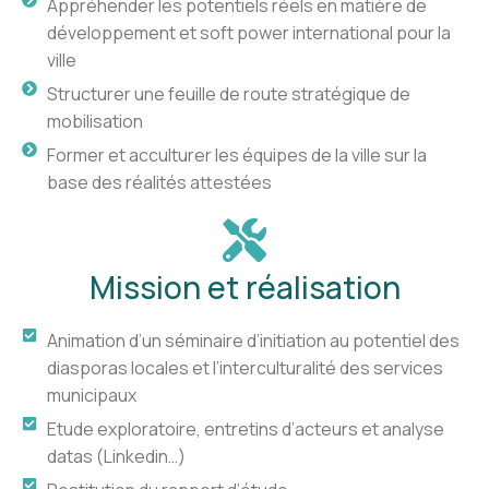
Appréhender les potentiels réels en matière de
développement et soft power international pour la
ville
Structurer une feuille de route stratégique de
mobilisation
Former et acculturer les équipes de la ville sur la
base des réalités attestées
Mission et réalisation
Animation d’un séminaire d’initiation au potentiel des
diasporas locales et l’interculturalité des services
municipaux
Etude exploratoire, entretins d’acteurs et analyse
datas (Linkedin…)