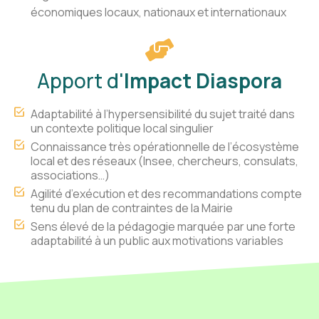
économiques locaux, nationaux et internationaux
Apport d'
Impact Diaspora
Adaptabilité à l’hypersensibilité du sujet traité dans
un contexte politique local singulier
Connaissance très opérationnelle de l’écosystème
local et des réseaux (Insee, chercheurs, consulats,
associations…)
Agilité d’exécution et des recommandations compte
tenu du plan de contraintes de la Mairie
Sens élevé de la pédagogie marquée par une forte
adaptabilité à un public aux motivations variables