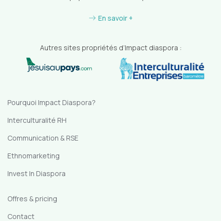
En savoir +
Autres sites propriétés d’Impact diaspora :
Pourquoi Impact Diaspora?
Interculturalité RH
Communication & RSE
Ethnomarketing
Invest In Diaspora
Offres & pricing
Contact