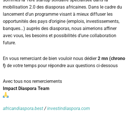
mobilisation 2.0 des diasporas africaines. Dans le cadre du
lancement d’un programme visant à mieux diffuser les
opportunités des pays d’origine (emplois, investissements,
banques…) auprès des diasporas, nous aimerions affiner
avec vous, les besoins et possibilités d’une collaboration
future.
En vous remerciant de bien vouloir nous dédier
2 mn (chrono
!)
de votre temps pour répondre aux questions ci-dessous
Avec tous nos remerciements
Impact Diaspora Team
africandiaspora.best
/
investindiaspora.com