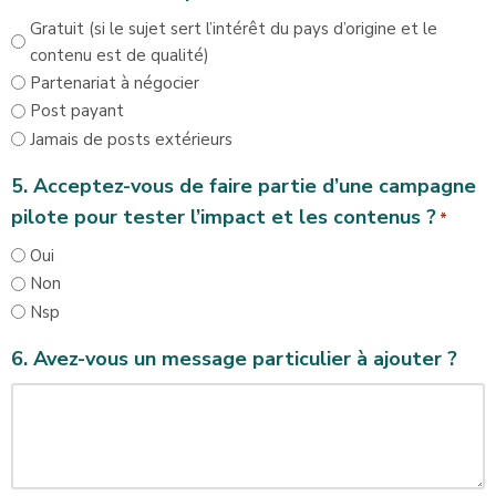
Gratuit (si le sujet sert l’intérêt du pays d’origine et le
contenu est de qualité)
Partenariat à négocier
Post payant
Jamais de posts extérieurs
5. Acceptez-vous de faire partie d’une campagne
pilote pour tester l’impact et les contenus ?
*
Oui
Non
Nsp
6. Avez-vous un message particulier à ajouter ?