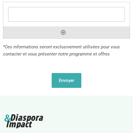
*Ces informations seront exclusivement utilisées pour vous
contacter et vous présenter notre programme et offres