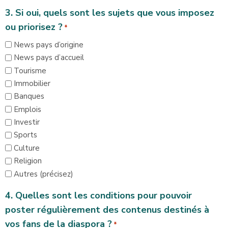
3. Si oui, quels sont les sujets que vous imposez
ou priorisez ?
*
News pays d’origine
News pays d’accueil
Tourisme
Immobilier
Banques
Emplois
Investir
Sports
Culture
Religion
Autres (précisez)
4. Quelles sont les conditions pour pouvoir
poster régulièrement des contenus destinés à
vos fans de la diaspora ?
*