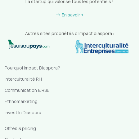
La startup qui valorise tous les potentiels !
En savoir +
Autres sites propriétés d’Impact diaspora :
Pourquoi Impact Diaspora?
Interculturalité RH
Communication & RSE
Ethnomarketing
Invest In Diaspora
Offres & pricing